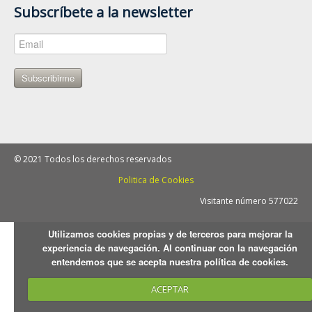
Subscríbete a la newsletter
Subscribirme
© 2021 Todos los derechos reservados
Politica de Cookies
Visitante número 577022
Utilizamos cookies propias y de terceros para mejorar la
experiencia de navegación. Al continuar con la navegación
entendemos que se acepta nuestra política de cookies.
ACEPTAR