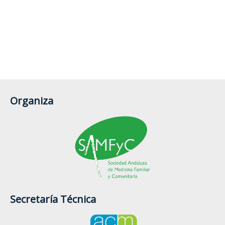
Organiza
Secretaría Técnica