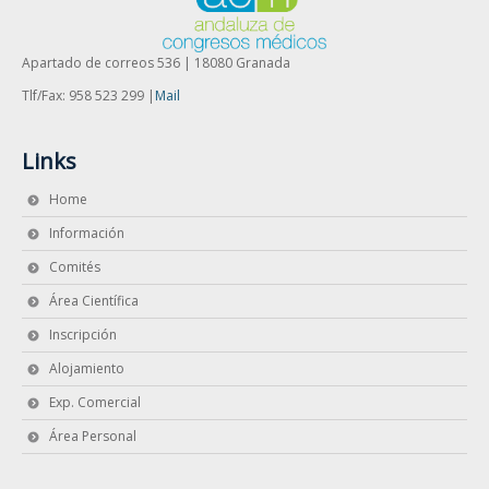
Apartado de correos 536 | 18080 Granada
Tlf/Fax: 958 523 299 |
Mail
Links
Home
Información
Comités
Área Científica
Inscripción
Alojamiento
Exp. Comercial
Área Personal