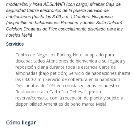
módem/fax y línea ADSL/WIFI (con cargo) Minibar Caja de
seguridad Cierre electrónico de la puerta Servicio de
habitaciones (hasta las 3:00 a.m.) Cafetera Nespresso
(disponible en habitaciones Premium y Junior Suite Deluxe)
Colchón Dreamax de Flex especialmente diseñado para los
hoteles Meliá
Servicios
Centro de Negocios Parking Hotel adaptado para
discapacitados Atenciones de bienvenida a su llegada y
reposición diaria durante toda la estancia Carta de
almohadas (bajo petición) Servicio de habitaciones (hasta
las 03:00 a.m.) Servicio de cobertura en la habitación
Descuentos de 10% en comidas y cenas en nuestro
Restaurante a la Carta "La Dehesa", previa
reserva/consulta con la recepción de planta y sujeto a
disponibilidad Amenities de baño marca Meliá
Cómo llegar