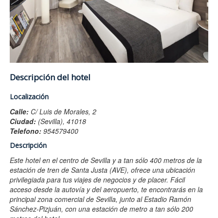
Descripción del hotel
Localización
Calle:
C/ Luis de Morales, 2
Ciudad:
(Sevilla), 41018
Telefono:
954579400
Descripción
Este hotel en el centro de Sevilla y a tan sólo 400 metros de la
estación de tren de Santa Justa (AVE), ofrece una ubicación
privilegiada para tus viajes de negocios y de placer. Fácil
acceso desde la autovía y del aeropuerto, te encontrarás en la
principal zona comercial de Sevilla, junto al Estadio Ramón
Sánchez-Pizjuán, con una estación de metro a tan sólo 200