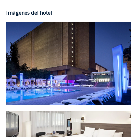
Imágenes del hotel