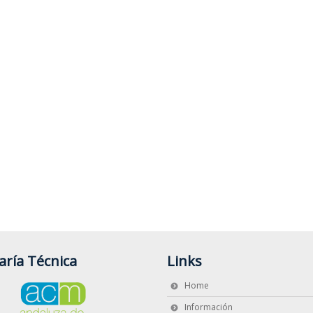
aría Técnica
Links
Home
Información