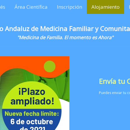
és
Área Científica
Inscripción
Alojamiento
o Andaluz de Medicina Familiar y Comunita
"Medicina de Familia. El momento es Ahora"
Envía tu
Puedes enviar tu c