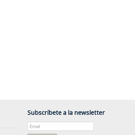
Subscríbete a la newsletter