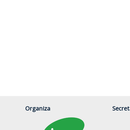
Organiza
Secret