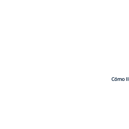
Cómo l