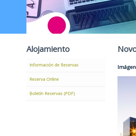
Alojamiento
Novo
Información de Reservas
Imágene
Reserva Online
Boletín Reservas (PDF)