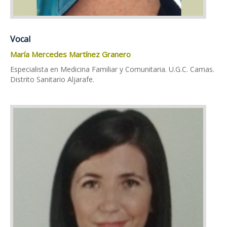
Vocal
María Mercedes Martínez Granero
Especialista en Medicina Familiar y Comunitaria. U.G.C. Camas.
Distrito Sanitario Aljarafe.