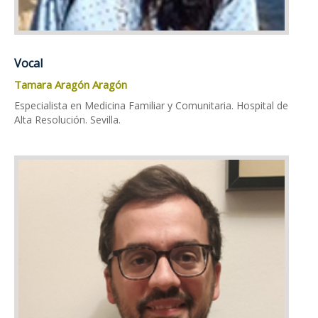
Vocal
Tamara Aragón Aragón
Especialista en Medicina Familiar y Comunitaria. Hospital de
Alta Resolución. Sevilla.