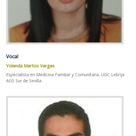
Vocal
Yolanda Martos Vargas
Especialista en Medicina Familiar y Comunitaria. UGC Lebrija
AGS Sur de Sevilla.