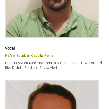
Vocal
Rafael Esteban Castillo Reina
Especialista en Medicina Familiar y Comunitaria. UGC Lora del
Río, Distrito Sanitario Sevilla Norte.