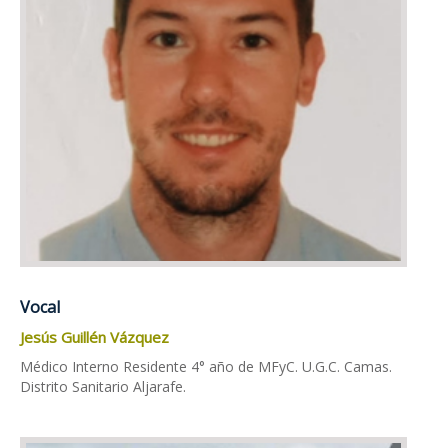
Vocal
Jesús Guillén Vázquez
Médico Interno Residente 4° año de MFyC. U.G.C. Camas.
Distrito Sanitario Aljarafe.