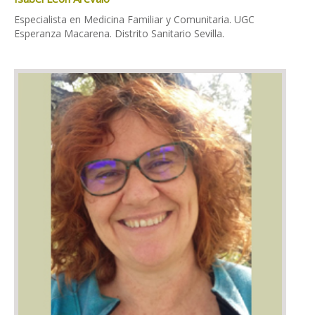
Especialista en Medicina Familiar y Comunitaria. UGC
Esperanza Macarena. Distrito Sanitario Sevilla.