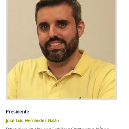
Presidente
José Luis Hernández Galán
Especialista en Medicina Familiar y Comunitaria. Jefe de