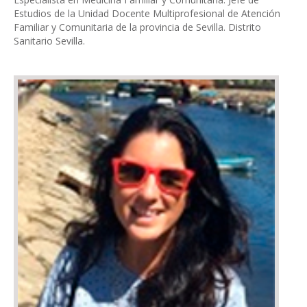
Estudios de la Unidad Docente Multiprofesional de Atención
Familiar y Comunitaria de la provincia de Sevilla. Distrito
Sanitario Sevilla.