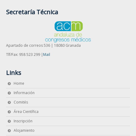
Secretaría Técnica
Apartado de correos 536 | 18080 Granada
Tlf/Fax: 958 523 299 |
Mail
Links
Home
Información
Comités
Área Científica
Inscripción
Alojamiento