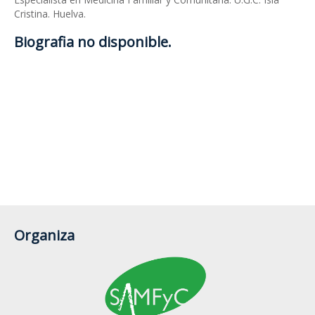
Cristina. Huelva.
Biografia no disponible.
Organiza