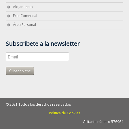
Alojamiento
Exp. Comercial
Área Personal
Subscríbete a la newsletter
Subscribirme
© 2021 Todos los derechos reservados
Politica de Cookies
Visitante número 576964