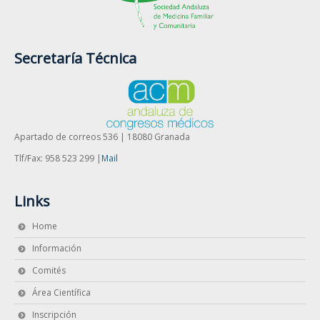
Secretaría Técnica
Apartado de correos 536 | 18080 Granada
Tlf/Fax: 958 523 299 |
Mail
Links
Home
Información
Comités
Área Científica
Inscripción