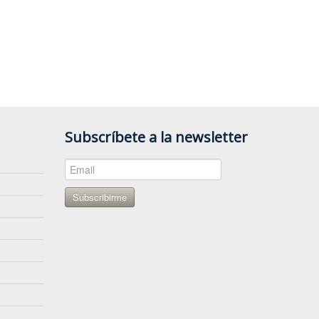
Subscríbete a la newsletter
Subscribirme