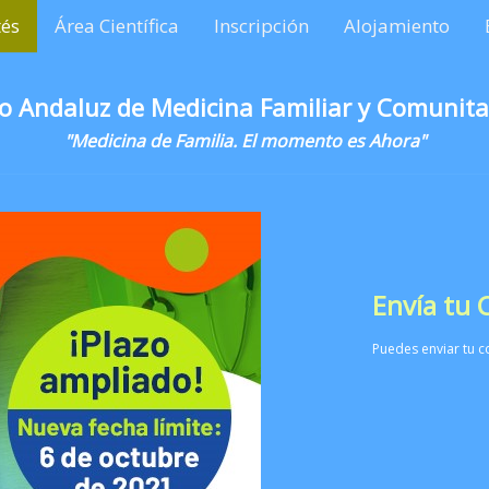
és
Área Científica
Inscripción
Alojamiento
o Andaluz de Medicina Familiar y Comunita
"Medicina de Familia. El momento es Ahora"
Envía tu
Puedes enviar tu c