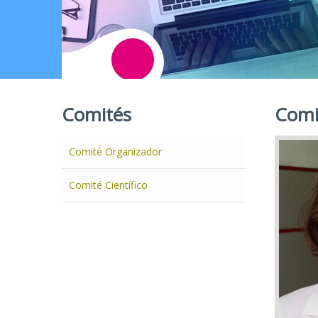
Comités
Comi
Comité Organizador
Comité Científico