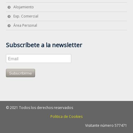
Alojamiento
Exp. Comercial
Área Personal
Subscríbete a la newsletter
Subscribirme
© 2021 Todos los derechos reservados
Politica de Cookies
Visitante número 577471