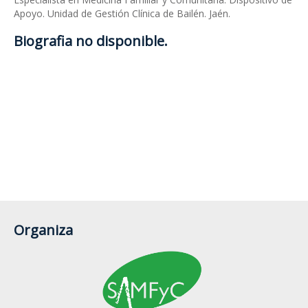
Apoyo. Unidad de Gestión Clínica de Bailén. Jaén.
Biografia no disponible.
Organiza