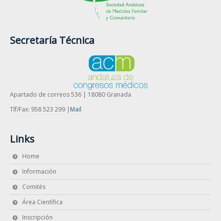
Secretaría Técnica
Apartado de correos 536 | 18080 Granada
Tlf/Fax: 958 523 299 |
Mail
Links
Home
Información
Comités
Área Científica
Inscripción