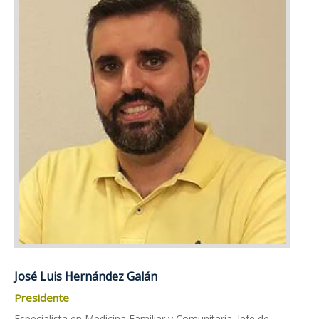
José Luis Hernández Galán
Presidente
Especialista en Medicina Familiar y Comunitaria. Jefe de