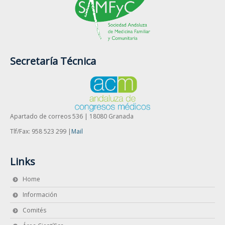
Secretaría Técnica
Apartado de correos 536 | 18080 Granada
Tlf/Fax: 958 523 299 |
Mail
Links
Home
Información
Comités