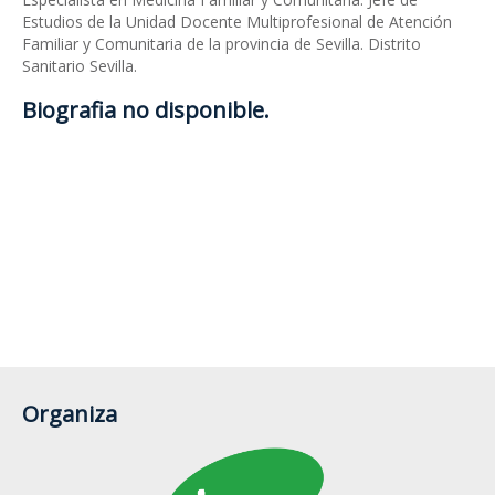
Estudios de la Unidad Docente Multiprofesional de Atención
Familiar y Comunitaria de la provincia de Sevilla. Distrito
Sanitario Sevilla.
Biografia no disponible.
Organiza