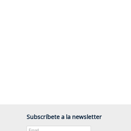
Subscríbete a la newsletter