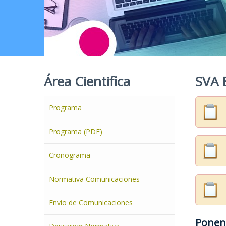
Área Cientifica
SVA 
Programa
Programa (PDF)
Cronograma
Normativa Comunicaciones
Envío de Comunicaciones
Ponen