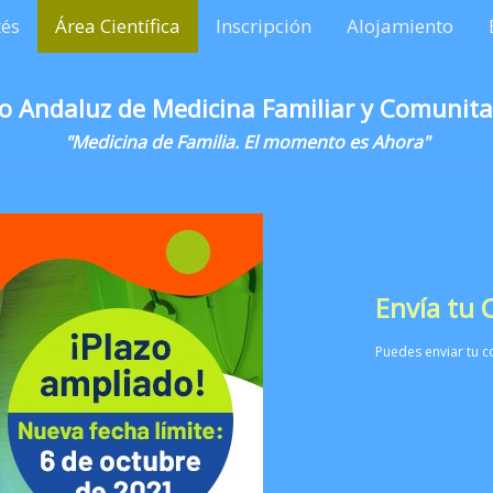
és
Área Científica
Inscripción
Alojamiento
o Andaluz de Medicina Familiar y Comunita
"Medicina de Familia. El momento es Ahora"
Envía tu
Puedes enviar tu c