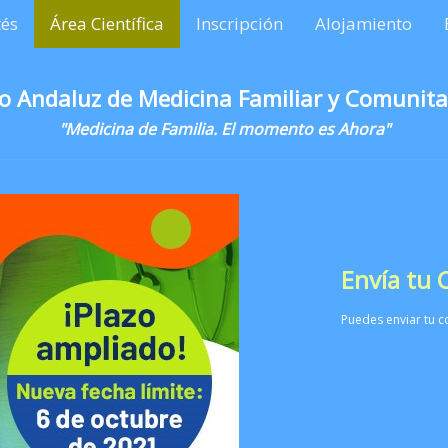
és
Área Científica
Inscripción
Alojamiento
o Andaluz de Medicina Familiar y Comunita
"Medicina de Familia. El momento es Ahora"
Envía tu
Puedes enviar tu c