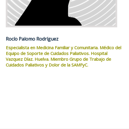
Rocío Palomo Rodríguez
Especialista en Medicina Familiar y Comunitaria. Médico del
Equipo de Soporte de Cuidados Paliativos. Hospital
Vazquez Díaz. Huelva. Miembro Grupo de Trabajo de
Cuidados Paliativos y Dolor de la SAMFyC.