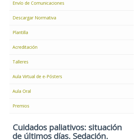
Envío de Comunicaciones
Descargar Normativa
Plantilla
Acreditación
Talleres
Aula Virtual de e-Pósters
Aula Oral
Premios
Cuidados paliativos: situación
de últimos días. Sedación.