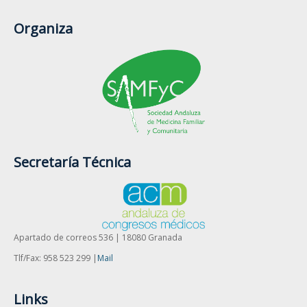
Organiza
Secretaría Técnica
Apartado de correos 536 | 18080 Granada
Tlf/Fax: 958 523 299 |
Mail
Links