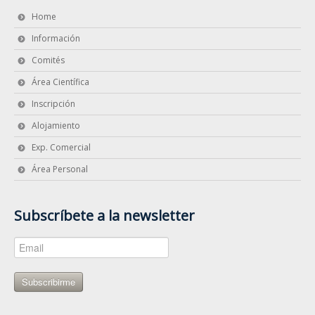
Home
Información
Comités
Área Científica
Inscripción
Alojamiento
Exp. Comercial
Área Personal
Subscríbete a la newsletter
Subscribirme