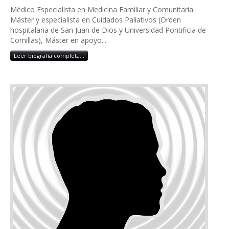
Médico Especialista en Medicina Familiar y Comunitaria.
Máster y especialista en Cuidados Paliativos (Orden
hospitalaria de San Juan de Dios y Universidad Pontificia de
Comillas), Máster en apoyo...
Leer biografía completa...