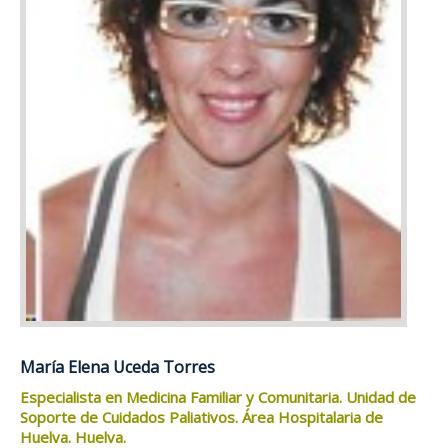
María Elena Uceda Torres
Especialista en Medicina Familiar y Comunitaria. Unidad de
Soporte de Cuidados Paliativos. Área Hospitalaria de
Huelva. Huelva.