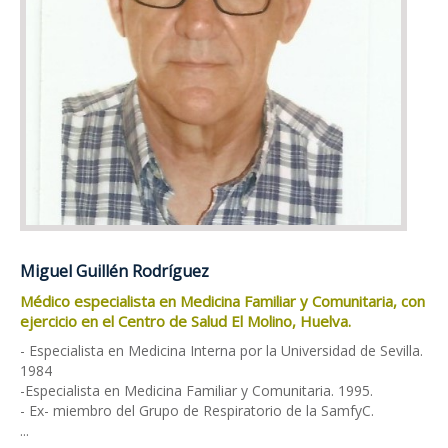
Miguel Guillén Rodríguez
Médico especialista en Medicina Familiar y Comunitaria, con
ejercicio en el Centro de Salud El Molino, Huelva.
- Especialista en Medicina Interna por la Universidad de Sevilla.
1984
-Especialista en Medicina Familiar y Comunitaria. 1995.
- Ex- miembro del Grupo de Respiratorio de la SamfyC.
...