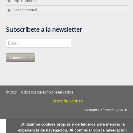
Exp. Comercial
Área Personal
Subscríbete a la newsletter
Subscribirme
© 2021 Todos los derechos reservados
Politica de Cookies
Visitante número 576518
Utilizamos cookies propias y de terceros para mejorar la
experiencia de navegación. Al continuar con la navegación