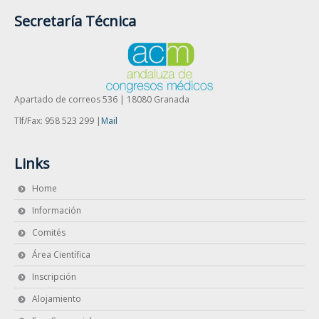
Secretaría Técnica
Apartado de correos 536 | 18080 Granada
Tlf/Fax: 958 523 299 |
Mail
Links
Home
Información
Comités
Área Científica
Inscripción
Alojamiento