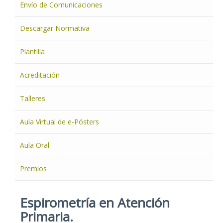
Envío de Comunicaciones
Descargar Normativa
Plantilla
Acreditación
Talleres
Aula Virtual de e-Pósters
Aula Oral
Premios
Espirometría en Atención
Primaria.