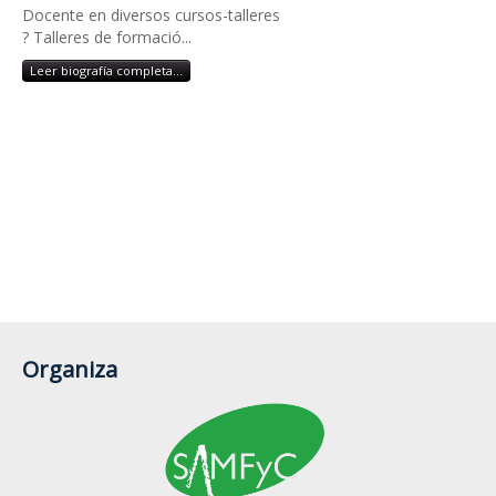
Docente en diversos cursos-talleres
? Talleres de formació...
Leer biografía completa...
Organiza