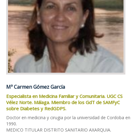
Mª Carmen Gómez García
Especialista en Medicina Familiar y Comunitaria. UGC CS
Vélez Norte. Málaga. Miembro de los GdT de SAMFyC
sobre Diabetes y RedGDPS.
Doctor en medicina y cirugia por la universidad de Cordoba en
1990.
MEDICO TITULAR DISTRITO SANITARIO AXARQUIA.