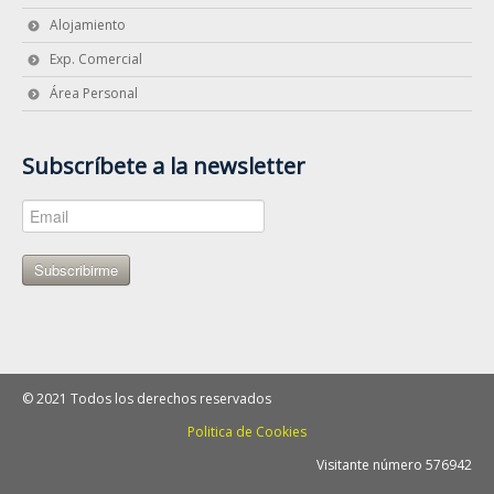
Alojamiento
Exp. Comercial
Área Personal
Subscríbete a la newsletter
Subscribirme
© 2021 Todos los derechos reservados
Politica de Cookies
Visitante número 576942