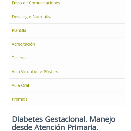
Envío de Comunicaciones
Descargar Normativa
Plantilla
Acreditación
Talleres
Aula Virtual de e-Pósters
Aula Oral
Premios
Diabetes Gestacional. Manejo
desde Atención Primaria.