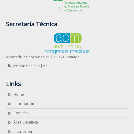
Secretaría Técnica
Apartado de correos 536 | 18080 Granada
Tlf/Fax: 958 523 299 |
Mail
Links
Home
Información
Comités
Área Científica
Inscripción