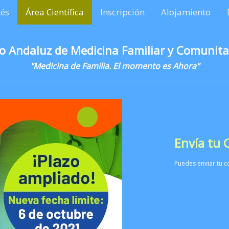
és
Área Científica
Inscripción
Alojamiento
o Andaluz de Medicina Familiar y Comunita
"Medicina de Familia. El momento es Ahora"
Envía tu
Puedes enviar tu c