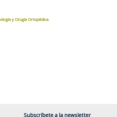
logía y Cirugía Ortopédica.
Subscríbete a la newsletter