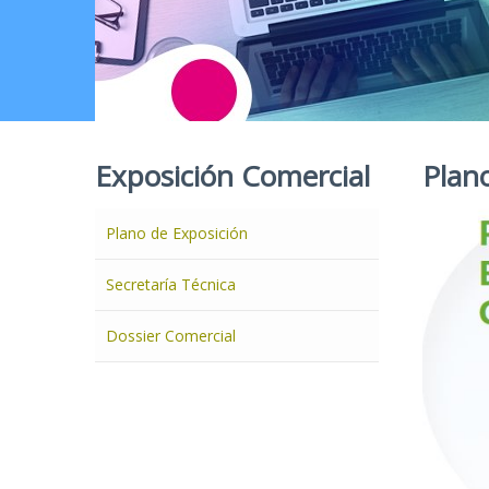
Exposición Comercial
Plan
Plano de Exposición
Secretaría Técnica
Dossier Comercial