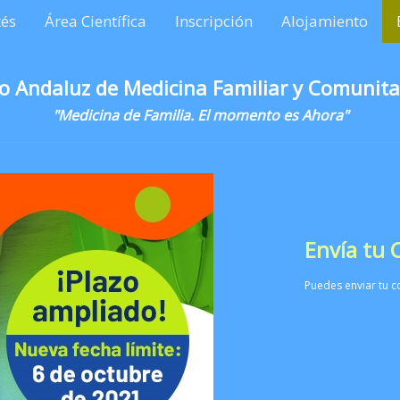
és
Área Científica
Inscripción
Alojamiento
o Andaluz de Medicina Familiar y Comunita
"Medicina de Familia. El momento es Ahora"
Envía tu
Puedes enviar tu c