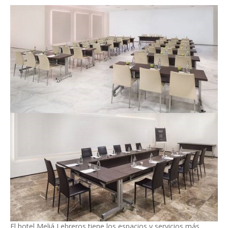
El hotel Meliá Lebreros tiene los espacios y servicios más