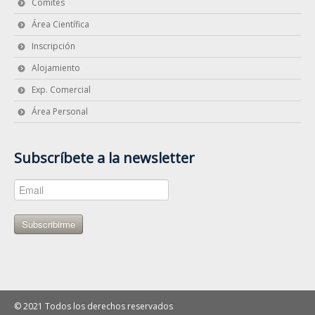
Comités
Área Científica
Inscripción
Alojamiento
Exp. Comercial
Área Personal
Subscríbete a la newsletter
Subscribirme
© 2021 Todos los derechos reservados