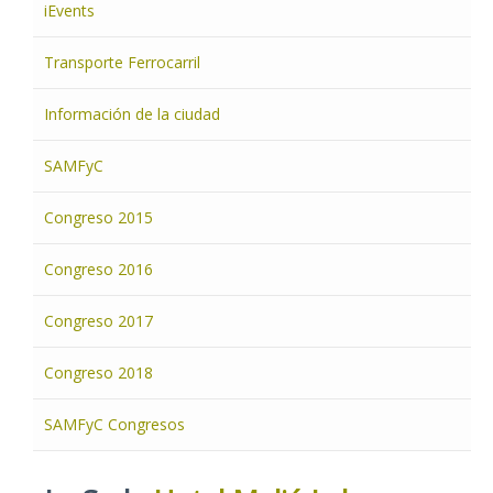
iEvents
Transporte Ferrocarril
Información de la ciudad
SAMFyC
Congreso 2015
Congreso 2016
Congreso 2017
Congreso 2018
SAMFyC Congresos