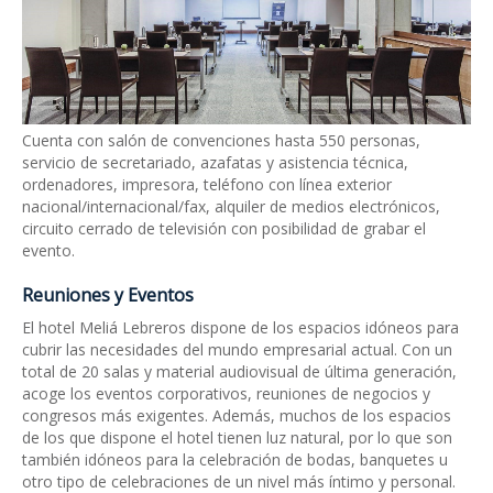
Cuenta con salón de convenciones hasta 550 personas,
servicio de secretariado, azafatas y asistencia técnica,
ordenadores, impresora, teléfono con línea exterior
nacional/internacional/fax, alquiler de medios electrónicos,
circuito cerrado de televisión con posibilidad de grabar el
evento.
Reuniones y Eventos
El hotel Meliá Lebreros dispone de los espacios idóneos para
cubrir las necesidades del mundo empresarial actual. Con un
total de 20 salas y material audiovisual de última generación,
acoge los eventos corporativos, reuniones de negocios y
congresos más exigentes. Además, muchos de los espacios
de los que dispone el hotel tienen luz natural, por lo que son
también idóneos para la celebración de bodas, banquetes u
otro tipo de celebraciones de un nivel más íntimo y personal.