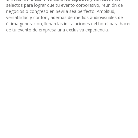
selectos para lograr que tu evento corporativo, reunión de
negocios o congreso en Sevilla sea perfecto. Amplitud,
versatilidad y confort, además de medios audiovisuales de
última generación, llenan las instalaciones del hotel para hacer
de tu evento de empresa una exclusiva experiencia.