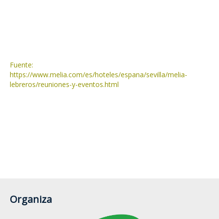
Fuente:
https://www.melia.com/es/hoteles/espana/sevilla/melia-
lebreros/reuniones-y-eventos.html
Organiza