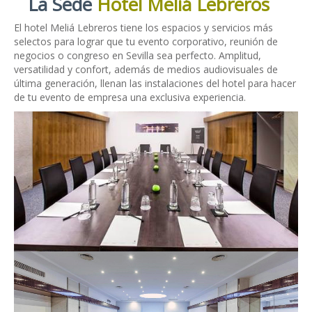
La Sede
Hotel Meliá Lebreros
El hotel Meliá Lebreros tiene los espacios y servicios más
selectos para lograr que tu evento corporativo, reunión de
negocios o congreso en Sevilla sea perfecto. Amplitud,
versatilidad y confort, además de medios audiovisuales de
última generación, llenan las instalaciones del hotel para hacer
de tu evento de empresa una exclusiva experiencia.