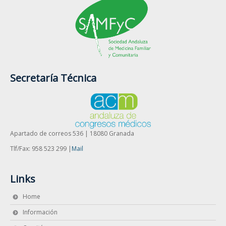
Secretaría Técnica
Apartado de correos 536 | 18080 Granada
Tlf/Fax: 958 523 299 |
Mail
Links
Home
Información